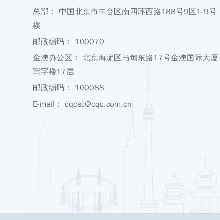
总部： 中国北京市丰台区南四环西路188号9区1-9号
楼
邮政编码： 100070
金澳办公区： 北京海淀区马甸东路17号金澳国际大厦
写字楼17层
邮政编码： 100088
E-mail： cqcsc@cqc.com.cn