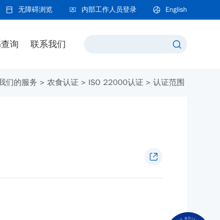
无障碍浏览
内部工作人员登录
English
书查询
联系我们
我们的服务
>
农食认证
>
ISO 22000认证
>
认证范围
）