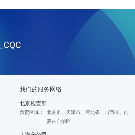
CQC
我们的服务网络
北京检查部
负责区域：
北京市、天津市、河北省、山西省、内
蒙古自治区
上海分公司