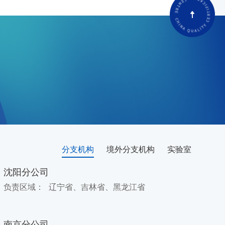
分支机构
境外分支机构
实验室
沈阳分公司
负责区域：
辽宁省、吉林省、黑龙江省
南京分公司