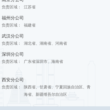
负责区域：
江苏省
福州分公司
负责区域：
福建省
武汉分公司
负责区域：
湖北省、湖南省、河南省
深圳分公司
负责区域：
广东省深圳市、海南省
西安分公司
负责区域：
陕西省、甘肃省、宁夏回族自治区、青
海省、新疆维吾尔自治区