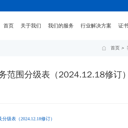
首页
关于我们
我们的服务
行业解决方案
证
首页
>
业务范围分级表（2024.12.18修订
及分级表（2024.12.18修订）