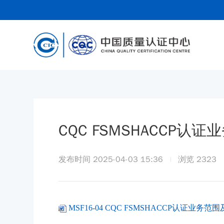
CQC FSMSHACCP认证
发布时间 2025-04-03 15:36
浏览
2323
MSF16-04 CQC FSMSHACCP认证业务范围