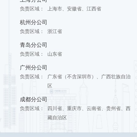
负责区域：
上海市、安徽省、江西省
杭州分公司
负责区域：
浙江省
青岛分公司
负责区域：
山东省
广州分公司
负责区域：
广东省（不含深圳市）、广西壮族自治
区
成都分公司
负责区域：
四川省、重庆市、云南省、贵州省、西
藏自治区