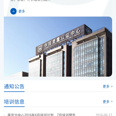
更多
通知公告
更多
培训信息
更多
南京分中心2016年6月培训计划、7月培训预告
2016-06-12