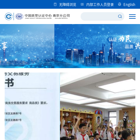
无障碍浏览
内部工作人员登录
English