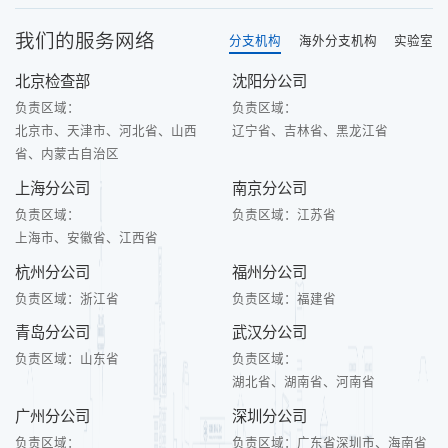
我们的服务网络
分支机构
海外分支机构
实验室
北京检查部
沈阳分公司
负责区域：
负责区域：
北京市、天津市、河北省、山西
辽宁省、吉林省、黑龙江省
省、内蒙古自治区
上海分公司
南京分公司
负责区域：
负责区域：
江苏省
上海市、安徽省、江西省
杭州分公司
福州分公司
负责区域：
浙江省
负责区域：
福建省
青岛分公司
武汉分公司
负责区域：
山东省
负责区域：
湖北省、湖南省、河南省
广州分公司
深圳分公司
负责区域：
负责区域：
广东省深圳市、海南省