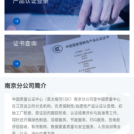
产品认证登录
证书查询
南京分公司简介
中国质量认证中心（英文缩写CQC）南京分公司是中国质量中心
在江苏设立的分支机构，负责强制性/自愿性产品认证认受理、初
始工厂检查、获证后的跟踪检查、认证结果评价与批准等工作，
同时还开展绿色制造、双碳服务、节能服务、ESG服务、充电桩
评估验收、智改数转、数据要素质量与安全服务、人员培训等业
务，认证、评价结果为政...