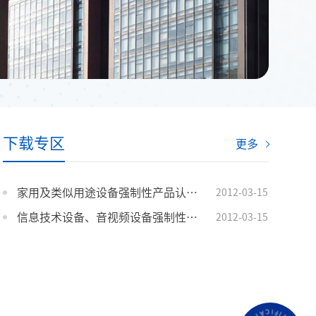
下载专区
更多
家用及类似用途设备强制性产品认证技术负责人认定证书申请及发放说明
2012-03-15
信息技术设备、音视频设备强制性产品认证技术负责人认定证书申请及发放说明
2012-03-15