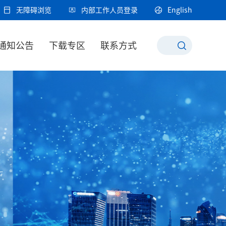
无障碍浏览
内部工作人员登录
English
通知公告
下载专区
联系方式