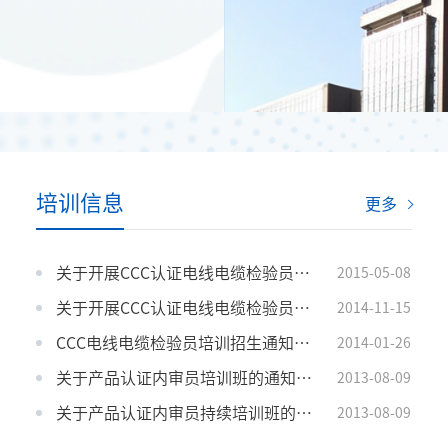
培训信息
更多
关于开展CCC认证电线电缆检验员培训的通知（宁波）
2015-05-08
关于开展CCC认证电线电缆检验员培训的通知
2014-11-15
CCC电线电缆检验员培训招生通知（2014年2月杭州）
2014-01-26
关于产品认证内审员培训班的通知（宁波班8.21-23）
2013-08-09
关于产品认证内审员持续培训班的通知（温州8.29-30）
2013-08-09