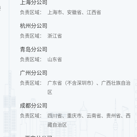
上海分公司
楼
负责区域：
上海市、安徽省、江西省
杭州分公司
负责区域：
浙江省
青岛分公司
负责区域：
山东省
广州分公司
负责区域：
广东省（不含深圳市）、广西壮族自治
区
成都分公司
负责区域：
四川省、重庆市、云南省、贵州省、西
藏自治区