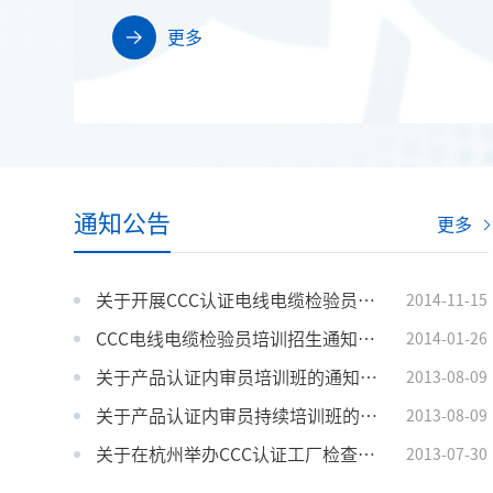
更多
通知公告
更多
关于开展CCC认证电线电缆检验员培训的通知
2014-11-15
CCC电线电缆检验员培训招生通知（2014年2月杭州）
2014-01-26
关于产品认证内审员培训班的通知（宁波班8.21-23）
2013-08-09
关于产品认证内审员持续培训班的通知（温州8.29-30）
2013-08-09
关于在杭州举办CCC认证工厂检查员培训班的通知
2013-07-30