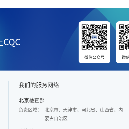
CQC
微信公众号
微
我们的服务网络
北京检查部
负责区域：
北京市、天津市、河北省、山西省、内
蒙古自治区