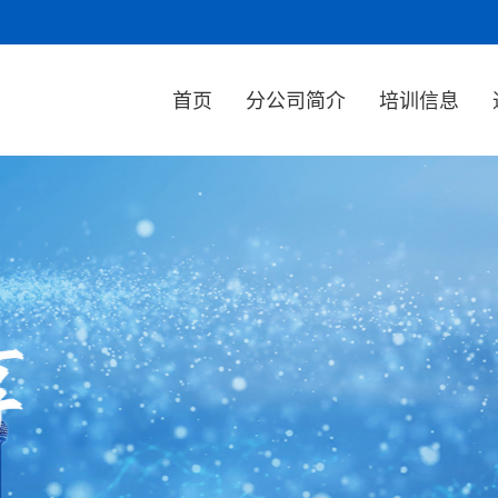
首页
分公司简介
培训信息