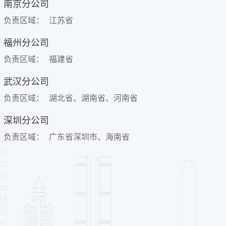
南京分公司
负责区域：
江苏省
福州分公司
负责区域：
福建省
武汉分公司
负责区域：
湖北省、湖南省、河南省
深圳分公司
负责区域：
广东省深圳市、海南省