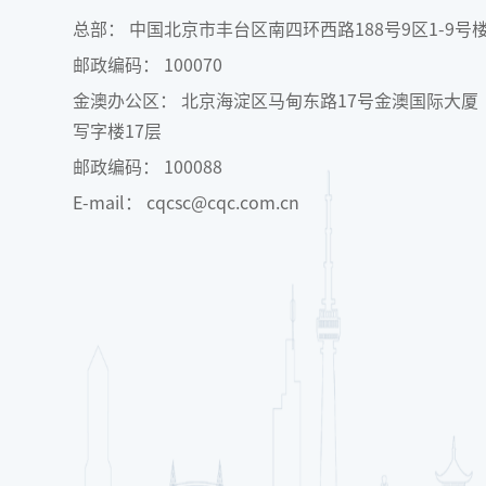
总部： 中国北京市丰台区南四环西路188号9区1-9号
邮政编码： 100070
金澳办公区： 北京海淀区马甸东路17号金澳国际大厦
写字楼17层
邮政编码： 100088
E-mail： cqcsc@cqc.com.cn