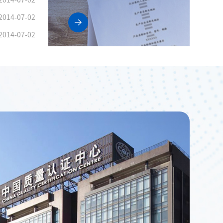
2014-07-02
2014-07-02