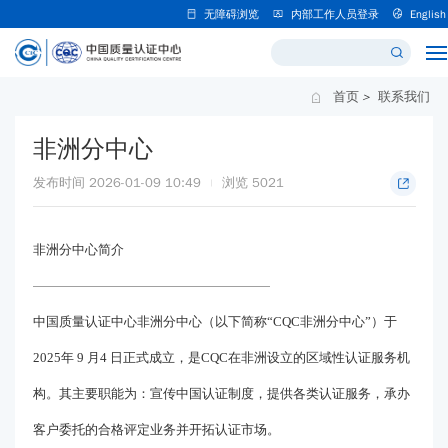
无障碍浏览
内部工作人员登录
English
首页
>
联系我们
非洲分中心
发布时间 2026-01-09 10:49
浏览
5021
非洲分中心简介
中国质量认证中心非洲分中心（以下简称“CQC非洲分中心”）于
2025年 9 月4 日正式成立，是CQC在非洲设立的区域性认证服务机
构。其主要职能为：宣传中国认证制度，提供各类认证服务，承办
客户委托的合格评定业务并开拓认证市场。