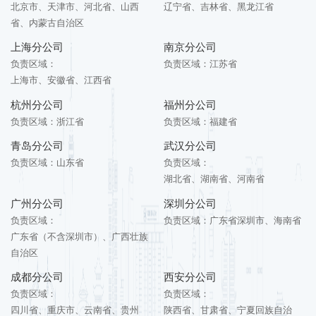
北京市、天津市、河北省、山西
辽宁省、吉林省、黑龙江省
省、内蒙古自治区
上海分公司
南京分公司
负责区域：
负责区域：
江苏省
上海市、安徽省、江西省
杭州分公司
福州分公司
负责区域：
浙江省
负责区域：
福建省
青岛分公司
武汉分公司
负责区域：
山东省
负责区域：
湖北省、湖南省、河南省
广州分公司
深圳分公司
负责区域：
负责区域：
广东省深圳市、海南省
广东省（不含深圳市）、广西壮族
自治区
成都分公司
西安分公司
负责区域：
负责区域：
四川省、重庆市、云南省、贵州
陕西省、甘肃省、宁夏回族自治