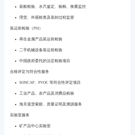
装船检验、水尺鉴定、验舱、衡重监控
理货、外观检查及装卸过程监督
装运前检验（PSI）
再生金属产品装运前检验
二手机械设备装运前检验
中国政府委托的法定检验项目
合格评定与符合性服务
SONCAP、PVOC 等符合性评定项目
工业产品、农产品及消费品检验
海关退货索赔、质量证明及溯源服务
实验室服务
矿产品中心实验室