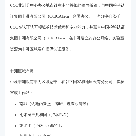
CQC非洲分中心办公地点设在南非首都约翰内斯堡，与中国检验认
证集团非洲有限公司（CCICAfrica）合署办公。非洲分中心依托
CQC在认证认可领域的技术优势和专业能力，并联合中国检验认证
集团非洲有限公司（CCICAfrica）在非洲建立的办公网络、实验室
资源为非洲区域客户提供认证服务。
非洲区域布局
中检非洲以南非为区域总部，在以下国家和地区设有分公司、实验
室或工作站：
南非（约翰内斯堡、德班、理查兹湾等）
刚果民主共和国（卢本巴希）
赞比亚（卢萨卡 / 基特韦）