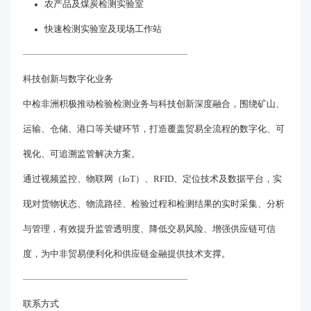
农产品及煤炭检测实验室
快速检测实验室及现场工作站
科技创新与数字化业务
中检非洲积极推动检验检测业务与科技创新深度融合，围绕矿山、
运输、仓储、港口等关键环节，打造覆盖贸易全流程的数字化、可
视化、可追溯监管解决方案。
通过视频监控、物联网（IoT）、RFID、定位技术及数据平台，实
现对货物状态、物流路径、检验过程和检测结果的实时采集、分析
与管理，有效提升监管透明度、降低交易风险、增强供应链可信
度，为中非贸易便利化和供应链金融提供技术支撑。
联系方式