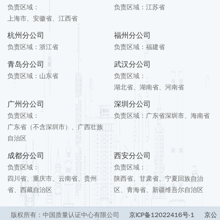
负责区域：
负责区域：
江苏省
上海市、安徽省、江西省
杭州分公司
福州分公司
负责区域：
浙江省
负责区域：
福建省
青岛分公司
武汉分公司
负责区域：
山东省
负责区域：
湖北省、湖南省、河南省
广州分公司
深圳分公司
负责区域：
负责区域：
广东省深圳市、海南省
广东省（不含深圳市）、广西壮族
自治区
成都分公司
西安分公司
负责区域：
负责区域：
四川省、重庆市、云南省、贵州
陕西省、甘肃省、宁夏回族自治
省、西藏自治区
区、青海省、新疆维吾尔自治区
版权所有：中国质量认证中心有限公司
京ICP备12022416号-1
京公