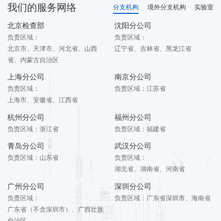
我们的服务网络
分支机构
境外分支机构
实验室
北京检查部
沈阳分公司
负责区域：
负责区域：
北京市、天津市、河北省、山西
辽宁省、吉林省、黑龙江省
省、内蒙古自治区
上海分公司
南京分公司
负责区域：
负责区域：
江苏省
上海市、安徽省、江西省
杭州分公司
福州分公司
负责区域：
浙江省
负责区域：
福建省
青岛分公司
武汉分公司
负责区域：
山东省
负责区域：
湖北省、湖南省、河南省
广州分公司
深圳分公司
负责区域：
负责区域：
广东省深圳市、海南省
广东省（不含深圳市）、广西壮族
自治区