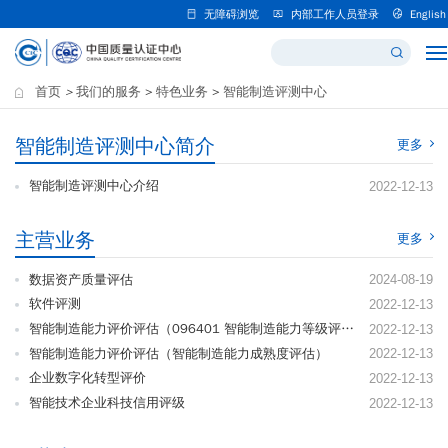
无障碍浏览
内部工作人员登录
English
首页
>
我们的服务
>
特色业务
>
智能制造评测中心
智能制造评测中心简介
更多
智能制造评测中心介绍
2022-12-13
主营业务
更多
数据资产质量评估
2024-08-19
软件评测
2022-12-13
智能制造能力评价评估（096401 智能制造能力等级评价）
2022-12-13
智能制造能力评价评估（智能制造能力成熟度评估）
2022-12-13
企业数字化转型评价
2022-12-13
智能技术企业科技信用评级
2022-12-13