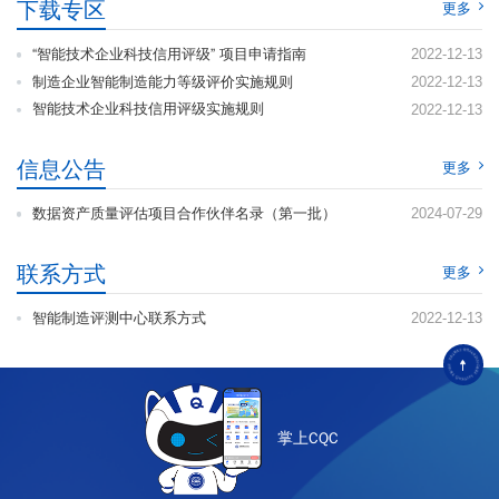
下载专区
更多
“智能技术企业科技信用评级” 项目申请指南
2022-12-13
制造企业智能制造能力等级评价实施规则
2022-12-13
智能技术企业科技信用评级实施规则
2022-12-13
信息公告
更多
数据资产质量评估项目合作伙伴名录（第一批）
2024-07-29
联系方式
更多
智能制造评测中心联系方式
2022-12-13
掌上CQC