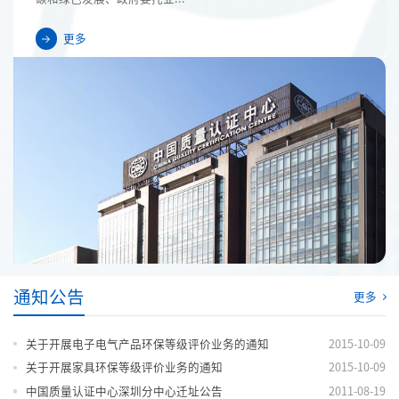
更多
通知公告
更多
关于开展电子电气产品环保等级评价业务的通知
2015-10-09
关于开展家具环保等级评价业务的通知
2015-10-09
中国质量认证中心深圳分中心迁址公告
2011-08-19