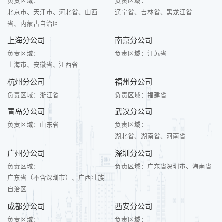
负责区域：
负责区域：
北京市、天津市、河北省、山西
辽宁省、吉林省、黑龙江省
省、内蒙古自治区
上海分公司
南京分公司
负责区域：
负责区域：
江苏省
上海市、安徽省、江西省
杭州分公司
福州分公司
负责区域：
浙江省
负责区域：
福建省
青岛分公司
武汉分公司
负责区域：
山东省
负责区域：
湖北省、湖南省、河南省
广州分公司
深圳分公司
负责区域：
负责区域：
广东省深圳市、海南省
广东省（不含深圳市）、广西壮族
自治区
成都分公司
西安分公司
负责区域：
负责区域：