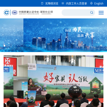
无障碍浏览
内部工作人员登录
English