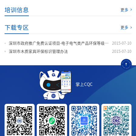
培训信息
更多
下载专区
更多
深圳市政府推广免费认证项目-电子电气类产品环保等级评价
2015-07-10
深圳市木质家具环保标识管理办法
2015-07-10
掌上CQC