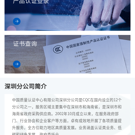
产品认证登录
证书查询
深圳分公司简介
中国质量认证中心有限公司深圳分公司是CQC在国内设立的12个
分公司之一，服务区域主要集中在深圳市和海南省，是深圳市和
海南省政府采购供应商。2002年10月成立以来，在服务政府部
门、行业协会和企业客户等方面，卓有成效地开展了各项质量提
升服务，全方位助力地区高质量发展。业务涵盖认证类业务、低
碳和绿色发展、政府委托业...