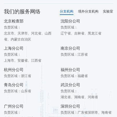
我们的服务网络
分支机构
境外分支机构
实验室
北京检查部
沈阳分公司
负责区域：
负责区域：
北京市、天津市、河北省、山西
辽宁省、吉林省、黑龙江省
省、内蒙古自治区
上海分公司
南京分公司
负责区域：
负责区域：
江苏省
上海市、安徽省、江西省
杭州分公司
福州分公司
负责区域：
浙江省
负责区域：
福建省
青岛分公司
武汉分公司
负责区域：
山东省
负责区域：
湖北省、湖南省、河南省
广州分公司
深圳分公司
负责区域：
负责区域：
广东省深圳市、海南省