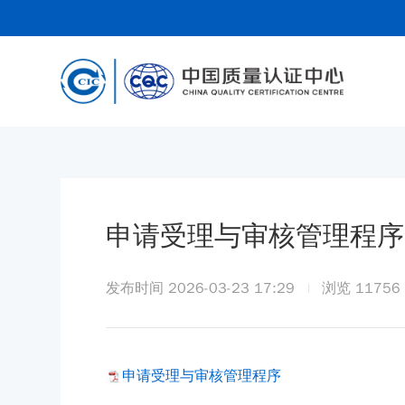
申请受理与审核管理程序
发布时间 2026-03-23 17:29
浏览
11756
申请受理与审核管理程序