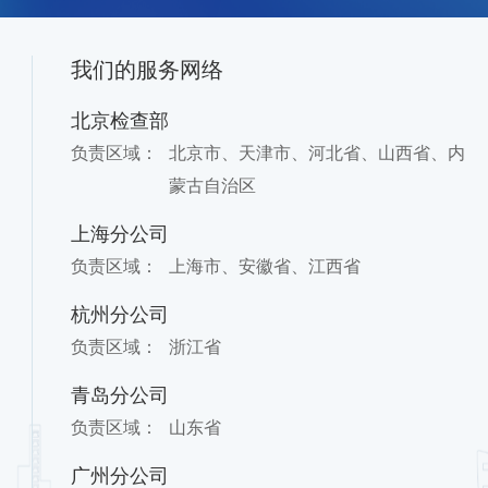
我们的服务网络
北京检查部
负责区域：
北京市、天津市、河北省、山西省、内
蒙古自治区
上海分公司
负责区域：
上海市、安徽省、江西省
杭州分公司
负责区域：
浙江省
青岛分公司
负责区域：
山东省
广州分公司