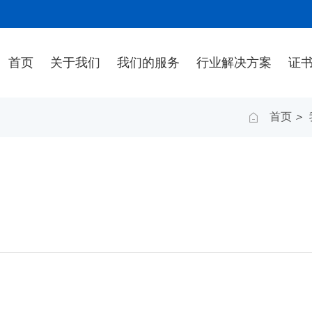
首页
关于我们
我们的服务
行业解决方案
证
首页
>