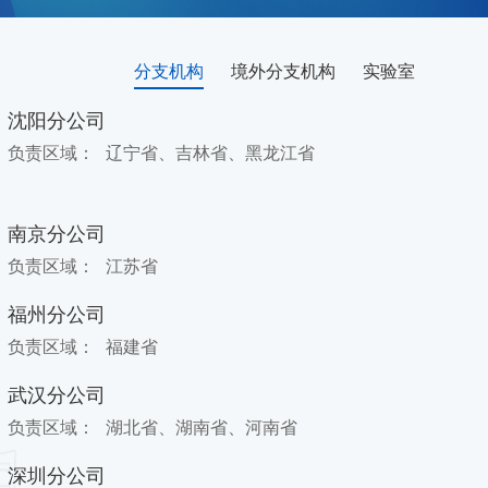
分支机构
境外分支机构
实验室
沈阳分公司
负责区域：
辽宁省、吉林省、黑龙江省
南京分公司
负责区域：
江苏省
福州分公司
负责区域：
福建省
武汉分公司
负责区域：
湖北省、湖南省、河南省
深圳分公司