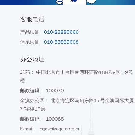
客服电话
产品认证
010-83886666
体系认证
010-83886608
办公地址
总部： 中国北京市丰台区南四环西路188号9区1-9号
楼
邮政编码： 100070
金澳办公区： 北京海淀区马甸东路17号金澳国际大厦
写字楼17层
邮政编码： 100088
E-mail： cqcsc@cqc.com.cn