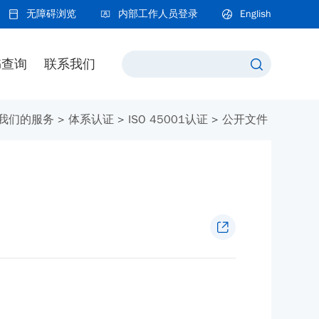
无障碍浏览
内部工作人员登录
English
书查询
联系我们
我们的服务
>
体系认证
>
ISO 45001认证
>
公开文件