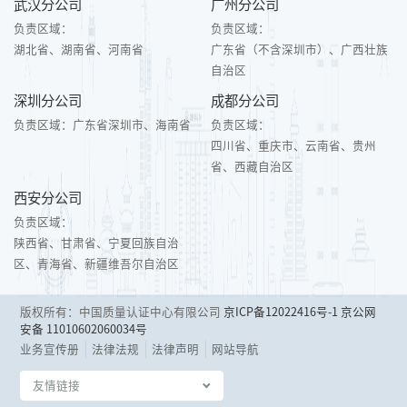
武汉分公司
广州分公司
负责区域：
负责区域：
湖北省、湖南省、河南省
广东省（不含深圳市）、广西壮族
自治区
深圳分公司
成都分公司
负责区域：
广东省深圳市、海南省
负责区域：
四川省、重庆市、云南省、贵州
省、西藏自治区
西安分公司
负责区域：
陕西省、甘肃省、宁夏回族自治
区、青海省、新疆维吾尔自治区
版权所有：中国质量认证中心有限公司
京ICP备12022416号-1
京公网
安备 11010602060034号
业务宣传册
法律法规
法律声明
网站导航
友情链接