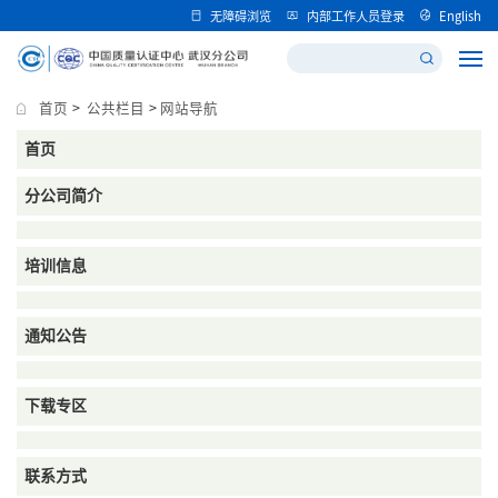
无障碍浏览
内部工作人员登录
English
首页
>
公共栏目
>
网站导航
首页
分公司简介
培训信息
通知公告
下载专区
联系方式