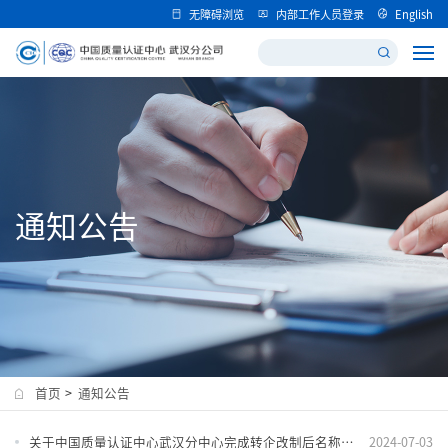
无障碍浏览
内部工作人员登录
English
通知公告
首页
>
通知公告
关于中国质量认证中心武汉分中心完成转企改制后名称变更的说明
2024-07-03