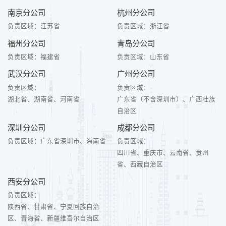
南京分公司
杭州分公司
负责区域：
江苏省
负责区域：
浙江省
福州分公司
青岛分公司
负责区域：
福建省
负责区域：
山东省
武汉分公司
广州分公司
负责区域：
负责区域：
湖北省、湖南省、河南省
广东省（不含深圳市）、广西壮族
自治区
深圳分公司
成都分公司
负责区域：
广东省深圳市、海南省
负责区域：
四川省、重庆市、云南省、贵州
省、西藏自治区
西安分公司
负责区域：
陕西省、甘肃省、宁夏回族自治
区、青海省、新疆维吾尔自治区