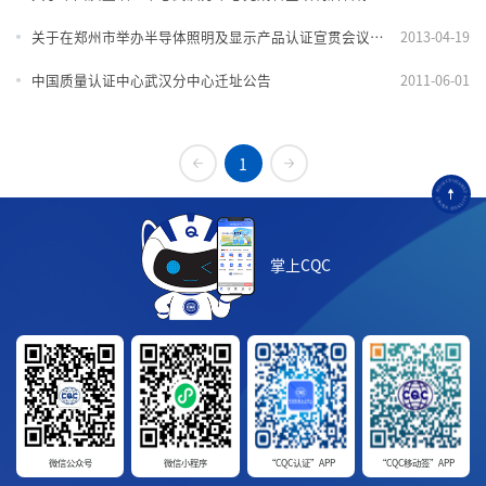
关于在郑州市举办半导体照明及显示产品认证宣贯会议的通知
2013-04-19
中国质量认证中心武汉分中心迁址公告
2011-06-01
1
掌上CQC
微信公众号
微信小程序
“CQC认证”APP
“CQC移动签”APP