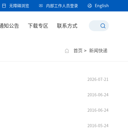
无障碍浏览
内部工作人员登录
English
通知公告
下载专区
联系方式
首页
>
新闻快递
2026-07-21
2016-06-24
2016-06-24
2016-05-24