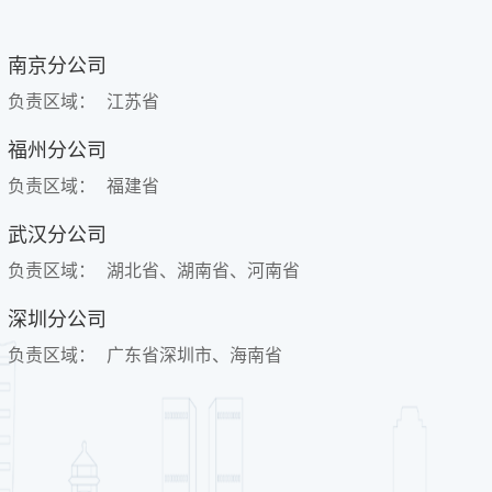
南京分公司
负责区域：
江苏省
福州分公司
负责区域：
福建省
武汉分公司
负责区域：
湖北省、湖南省、河南省
深圳分公司
负责区域：
广东省深圳市、海南省