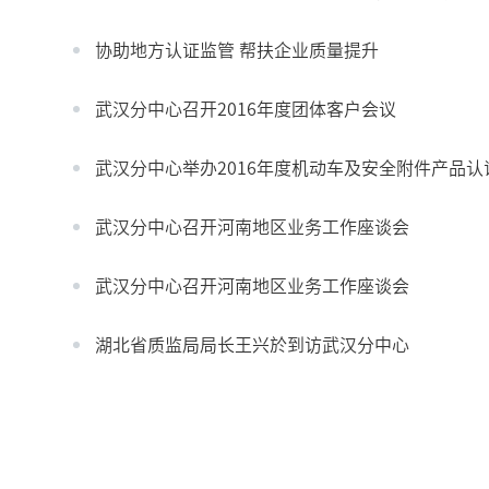
协助地方认证监管 帮扶企业质量提升
武汉分中心召开2016年度团体客户会议
武汉分中心举办2016年度机动车及安全附件产品
武汉分中心召开河南地区业务工作座谈会
武汉分中心召开河南地区业务工作座谈会
湖北省质监局局长王兴於到访武汉分中心