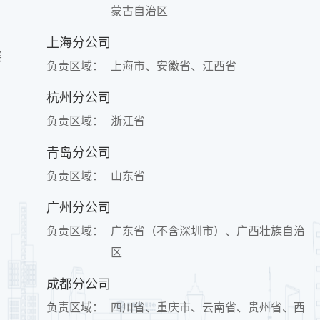
蒙古自治区
上海分公司
楼
负责区域：
上海市、安徽省、江西省
杭州分公司
负责区域：
浙江省
青岛分公司
负责区域：
山东省
广州分公司
负责区域：
广东省（不含深圳市）、广西壮族自治
区
成都分公司
负责区域：
四川省、重庆市、云南省、贵州省、西