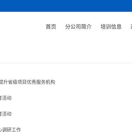
首页
分公司简介
培训信息
量提升省级项目优秀服务机构
育活动
育活动
心调研工作