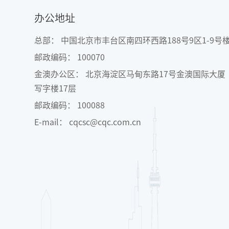
办公地址
总部： 中国北京市丰台区南四环西路188号9区1-9号
邮政编码： 100070
金澳办公区： 北京海淀区马甸东路17号金澳国际大厦
写字楼17层
邮政编码： 100088
E-mail： cqcsc@cqc.com.cn