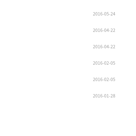
2016-05-24
2016-04-22
2016-04-22
2016-02-05
2016-02-05
2016-01-28